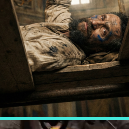
CONTAR