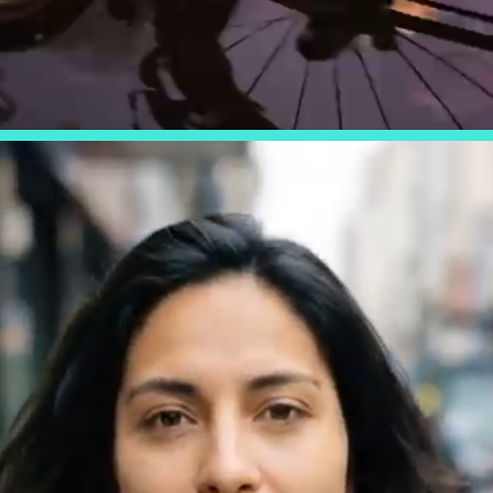
MUNDOS