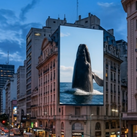
BALLENAS