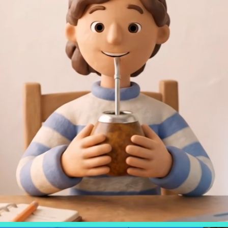
FLEXIBLES