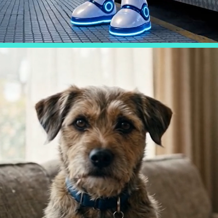
NUTRICARE - DÍA DEL ANIMAL