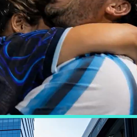
BBVA - MUNDIAL