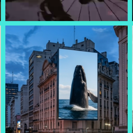
BALLENAS