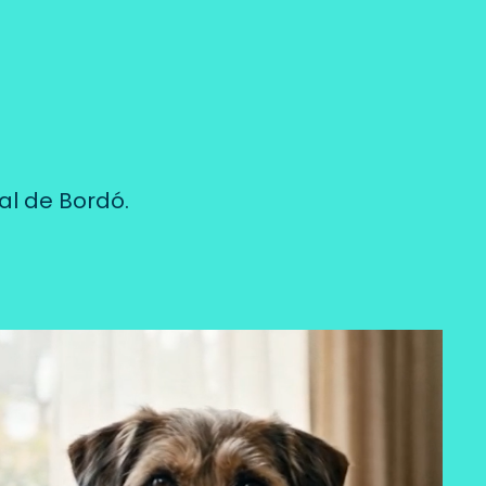
al de Bordó.