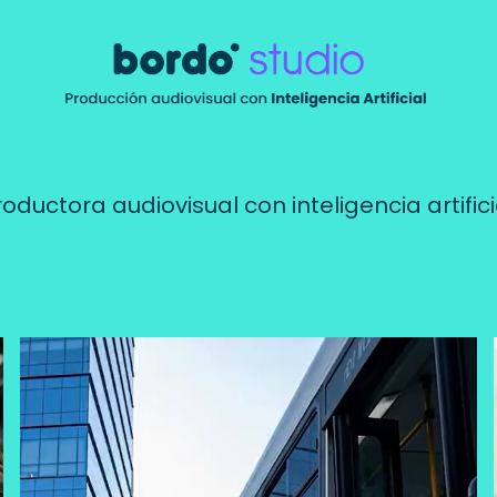
oductora audiovisual con inteligencia artifici