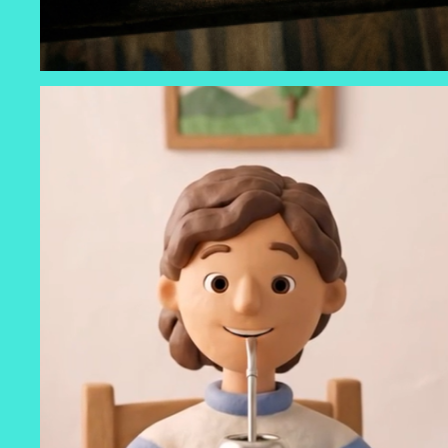
FLEXIBLES