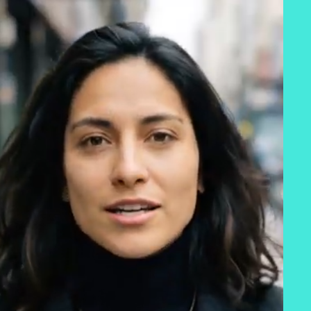
MUNDOS