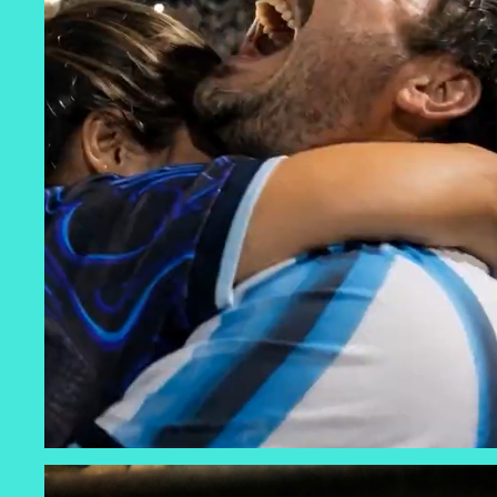
BBVA - MUNDIAL