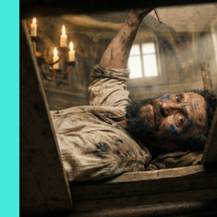
CONTAR